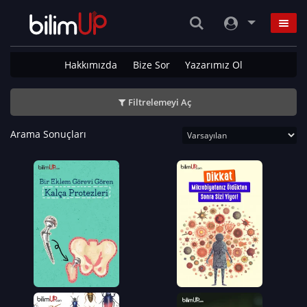
Hakkımızda
Bize Sor
Yazarımız Ol
Filtrelemeyi Aç
Arama Sonuçları