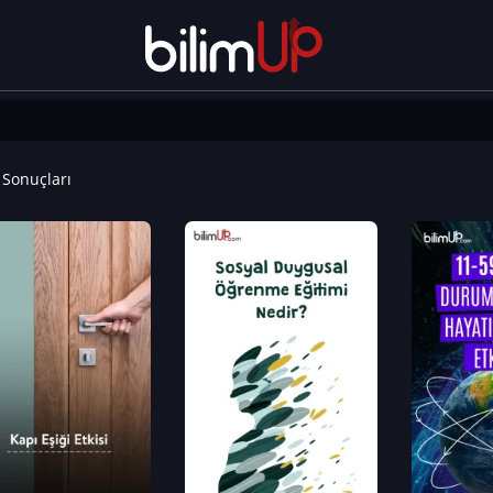
Sonuçları