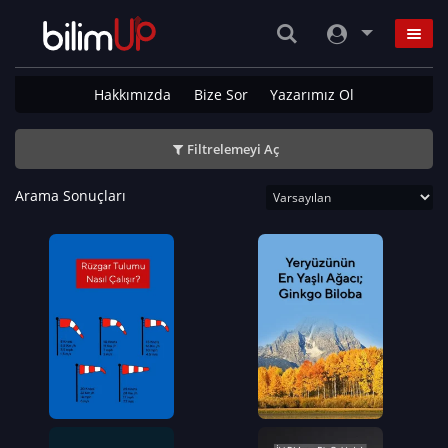
Hakkımızda
Bize Sor
Yazarımız Ol
Filtrelemeyi Aç
Arama Sonuçları