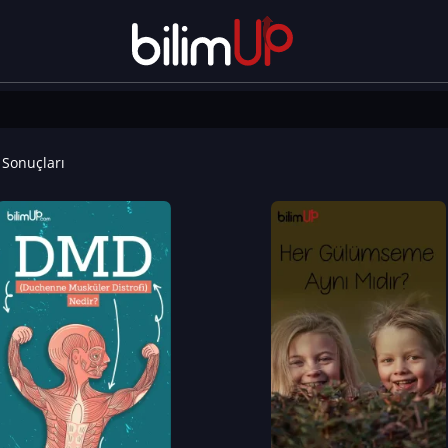
Sonuçları