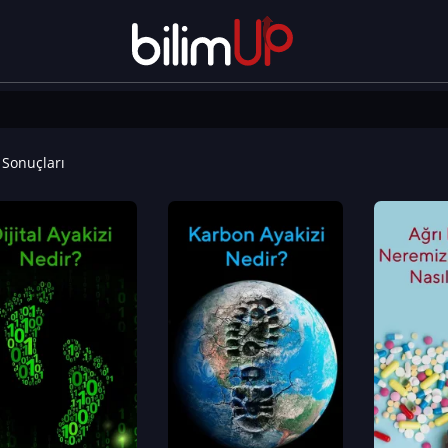
Sonuçları