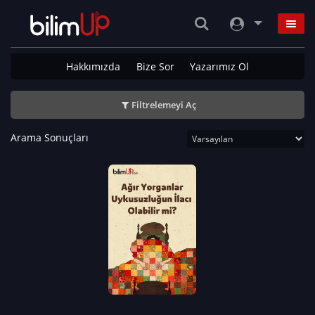
Hakkımızda
Bize Sor
Yazarımız Ol
Filtrelemeyi Aç
Arama Sonuçları