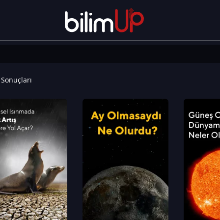
Sonuçları