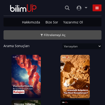
Hakkımızda
Bize Sor
Yazarımız Ol
Filtrelemeyi Aç
Arama Sonuçları