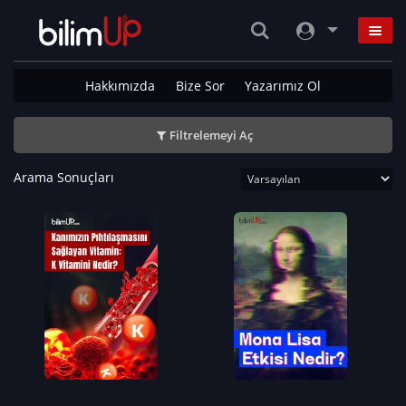
Hakkımızda
Bize Sor
Yazarımız Ol
Filtrelemeyi Aç
Arama Sonuçları