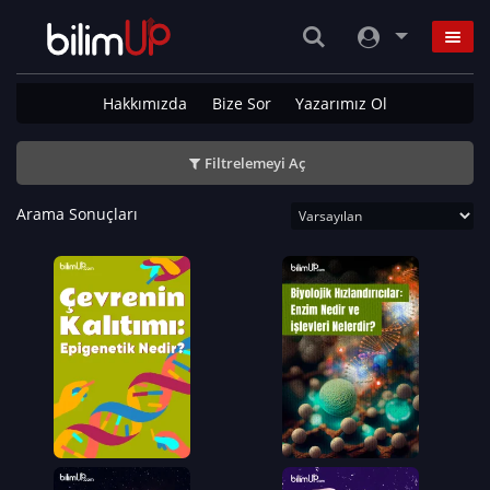
Hakkımızda
Bize Sor
Yazarımız Ol
Filtrelemeyi Aç
Arama Sonuçları