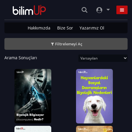
Hakkımızda
Bize Sor
Yazarımız Ol
Filtrelemeyi Aç
Arama Sonuçları