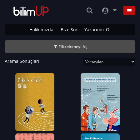
Hakkımızda
Bize Sor
Yazarımız Ol
Filtrelemeyi Aç
Arama Sonuçları