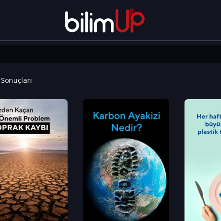
Sonuçları