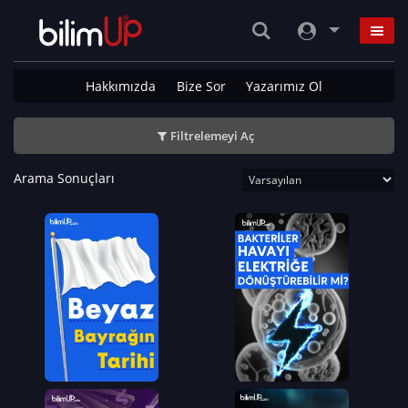
Hakkımızda
Bize Sor
Yazarımız Ol
Filtrelemeyi Aç
Arama Sonuçları