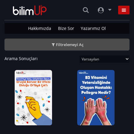
Hakkımızda
Bize Sor
Yazarımız Ol
Filtrelemeyi Aç
Arama Sonuçları