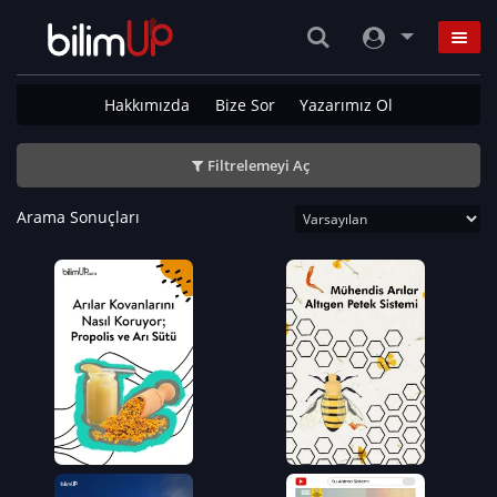
Hakkımızda
Bize Sor
Yazarımız Ol
Filtrelemeyi Aç
Arama Sonuçları