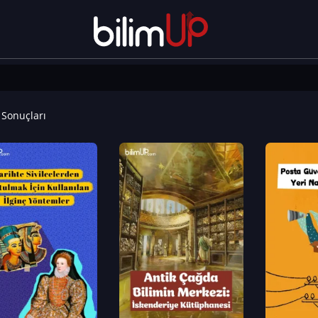
Sonuçları