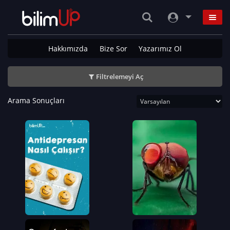
Hakkımızda
Bize Sor
Yazarımız Ol
Filtrelemeyi Aç
Arama Sonuçları