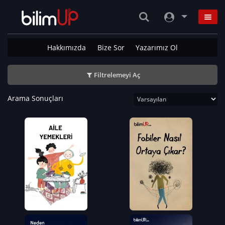
Hakkımızda
Bize Sor
Yazarımız Ol
Filtrelemeyi Aç
Arama Sonuçları