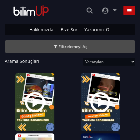
Hakkımızda
Bize Sor
Yazarımız Ol
Filtrelemeyi Aç
Arama Sonuçları