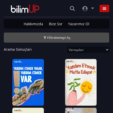
Hakkımızda
Bize Sor
Yazarımız Ol
Filtrelemeyi Aç
Arama Sonuçları