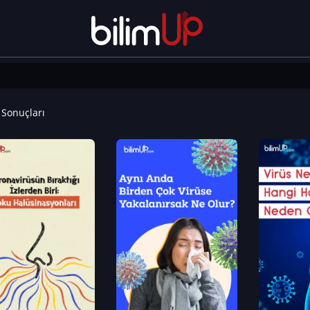
Sonuçları