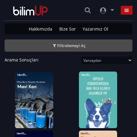
Hakkımızda
Bize Sor
Yazarımız Ol
Filtrelemeyi Aç
Arama Sonuçları