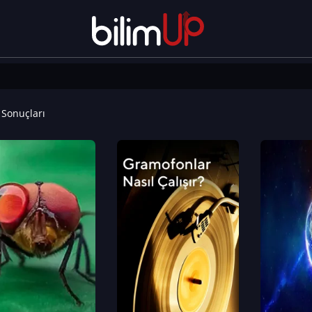
Sonuçları