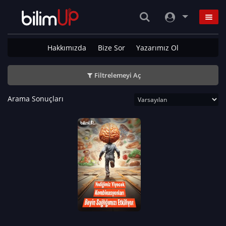
Hakkımızda
Bize Sor
Yazarımız Ol
Filtrelemeyi Aç
Arama Sonuçları