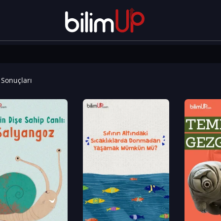
Sonuçları