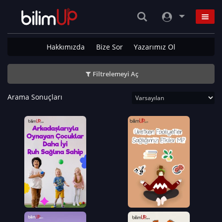
Hakkımızda
Bize Sor
Yazarımız Ol
Filtrelemeyi Aç
Arama Sonuçları