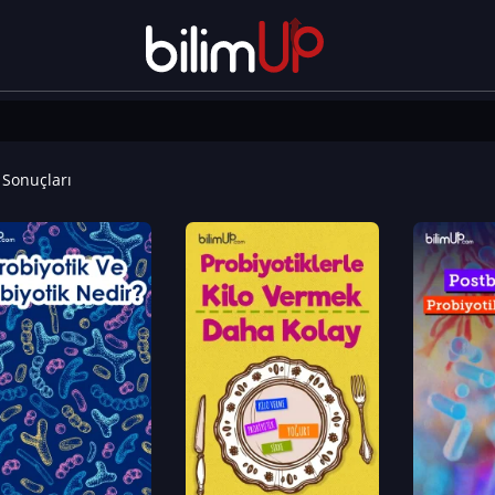
Sonuçları