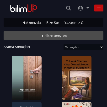
Hakkımızda
Bize Sor
Yazarımız Ol
Filtrelemeyi Aç
Arama Sonuçları