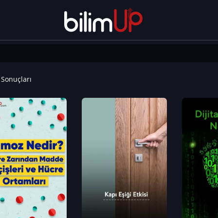
Sonuçları