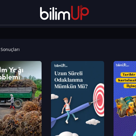
Sonuçları