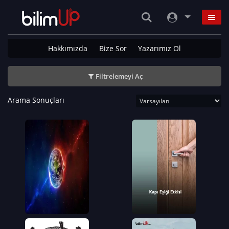
Hakkımızda
Bize Sor
Yazarımız Ol
Filtrelemeyi Aç
Arama Sonuçları