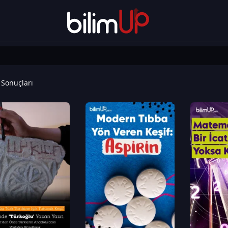
Sonuçları