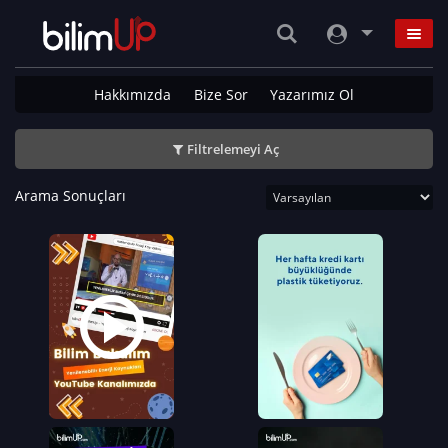
Hakkımızda
Bize Sor
Yazarımız Ol
Filtrelemeyi Aç
Arama Sonuçları