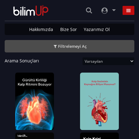
Hakkımızda
Bize Sor
Yazarımız Ol
Filtrelemeyi Aç
Arama Sonuçları