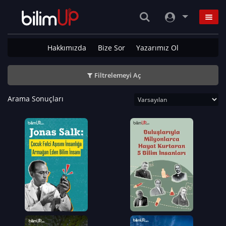
Hakkımızda
Bize Sor
Yazarımız Ol
Filtrelemeyi Aç
Arama Sonuçları