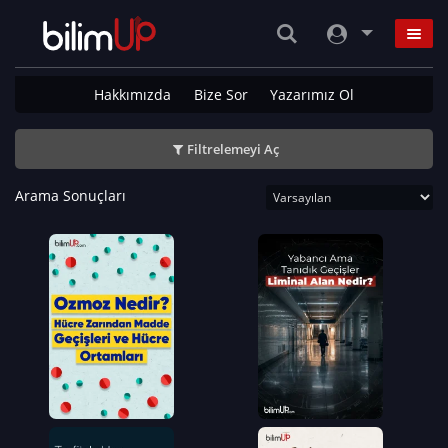
Hakkımızda
Bize Sor
Yazarımız Ol
Filtrelemeyi Aç
Arama Sonuçları