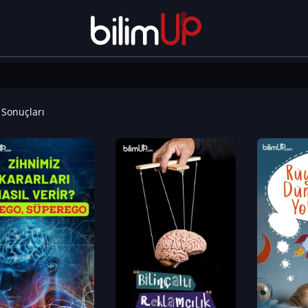
Sonuçları