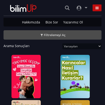
Hakkımızda
Bize Sor
Yazarımız Ol
Filtrelemeyi Aç
Arama Sonuçları