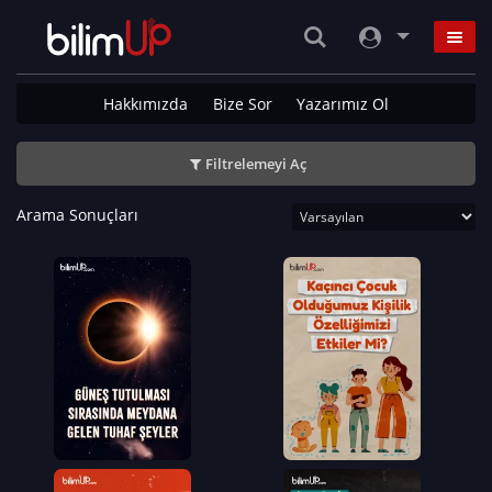
Hakkımızda
Bize Sor
Yazarımız Ol
Filtrelemeyi Aç
Arama Sonuçları