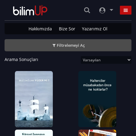
Hakkımızda
Bize Sor
Yazarımız Ol
Filtrelemeyi Aç
Arama Sonuçları