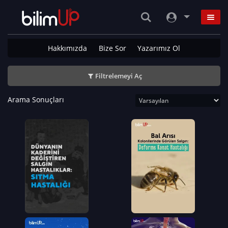
Hakkımızda
Bize Sor
Yazarımız Ol
Filtrelemeyi Aç
Arama Sonuçları