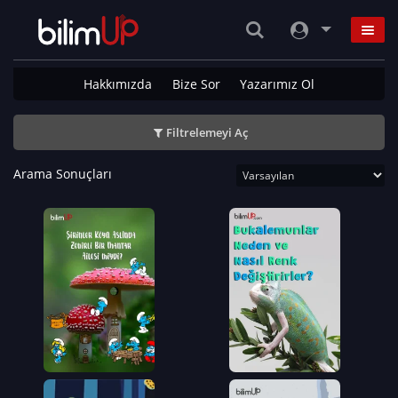
Hakkımızda
Bize Sor
Yazarımız Ol
Filtrelemeyi Aç
Arama Sonuçları