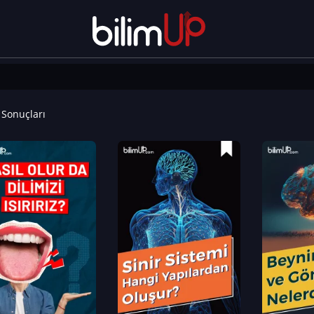
Sonuçları