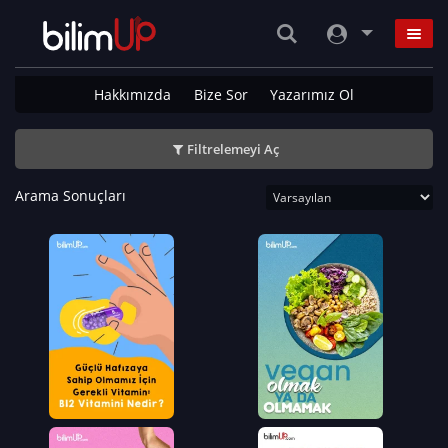
Hakkımızda
Bize Sor
Yazarımız Ol
Filtrelemeyi Aç
Arama Sonuçları