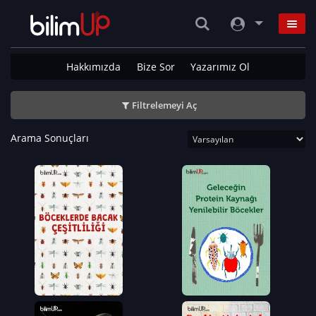
Hakkımızda
Bize Sor
Yazarımız Ol
Filtrelemeyi Aç
Arama Sonuçları