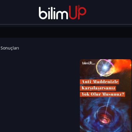
Sonuçları