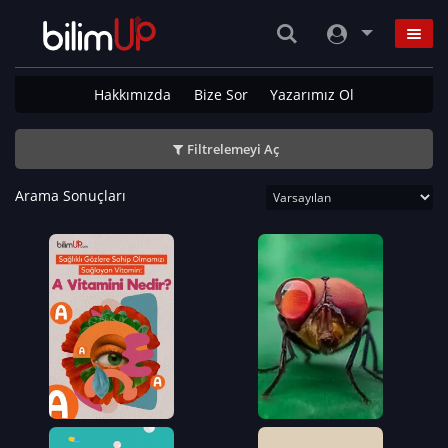
Hakkımızda
Bize Sor
Yazarımız Ol
Filtrelemeyi Aç
Arama Sonuçları