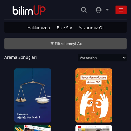
Hakkımızda
Bize Sor
Yazarımız Ol
Filtrelemeyi Aç
Arama Sonuçları