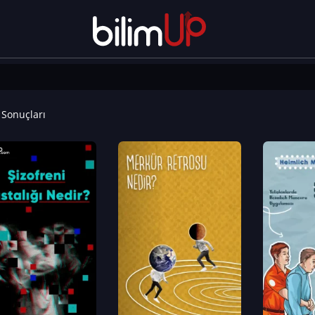
Sonuçları